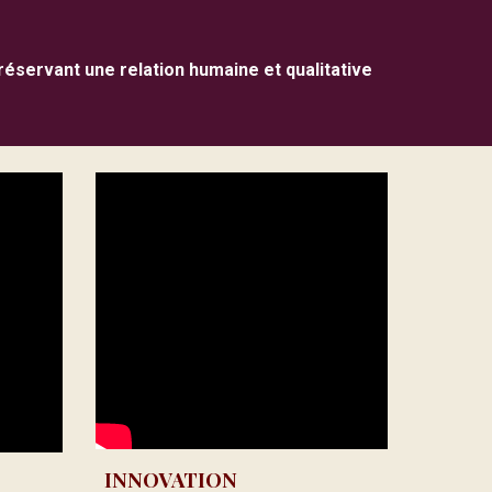
réservant une relation humaine et qualitative
INNOVATION