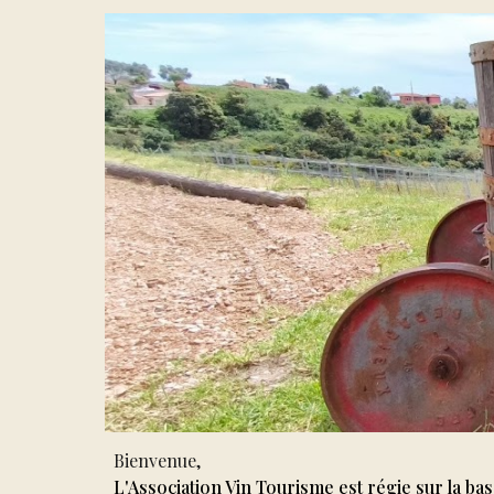
Bienvenue,
L'Association Vin Tourisme est régie sur la base